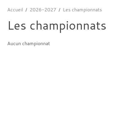
Accueil
2026-2027
Les championnats
Les championnats
Aucun championnat