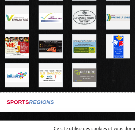
SPORTS
REGIONS
Ce site utilise des cookies et vous don