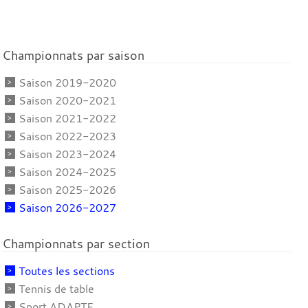
Championnats par saison
Saison 2019-2020
Saison 2020-2021
Saison 2021-2022
Saison 2022-2023
Saison 2023-2024
Saison 2024-2025
Saison 2025-2026
Saison 2026-2027
Championnats par section
Toutes les sections
Tennis de table
Sport ADAPTE